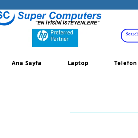
Ana Sayfa
Laptop
Telefon