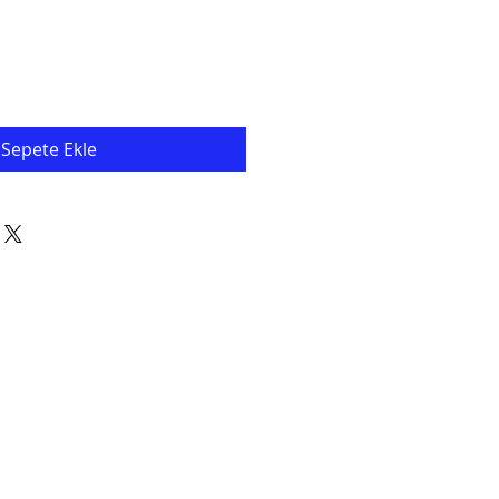
Sepete Ekle