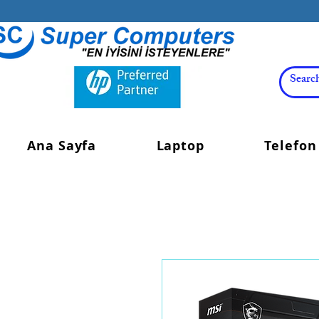
Ana Sayfa
Laptop
Telefon