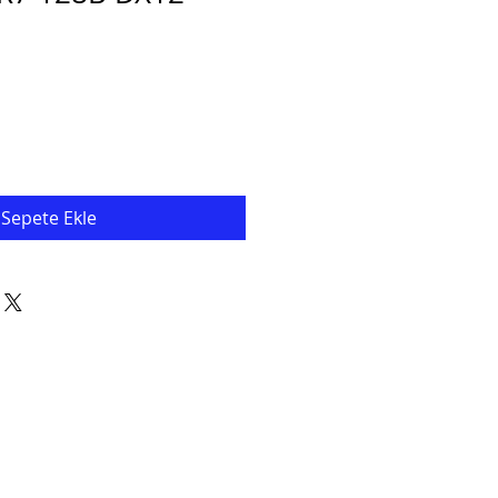
Sepete Ekle