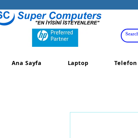
Ana Sayfa
Laptop
Telefon