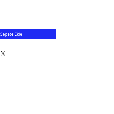
Sepete Ekle