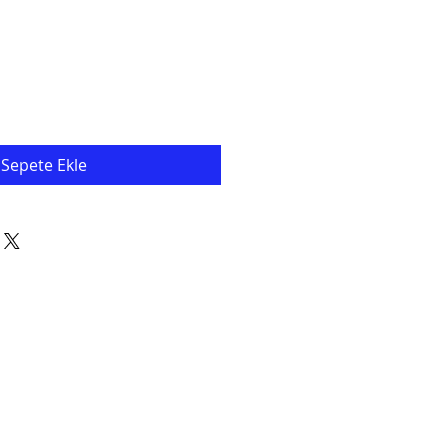
Sepete Ekle