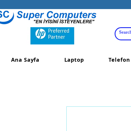
Ana Sayfa
Laptop
Telefon