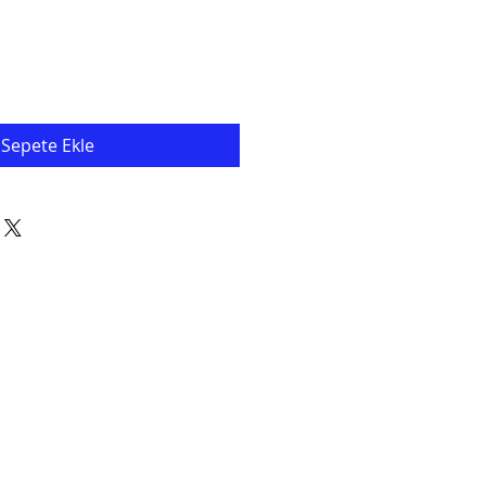
Sepete Ekle