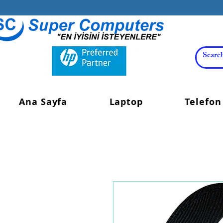
Ana Sayfa
Laptop
Telefon