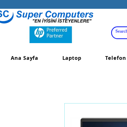
Ana Sayfa
Laptop
Telefon