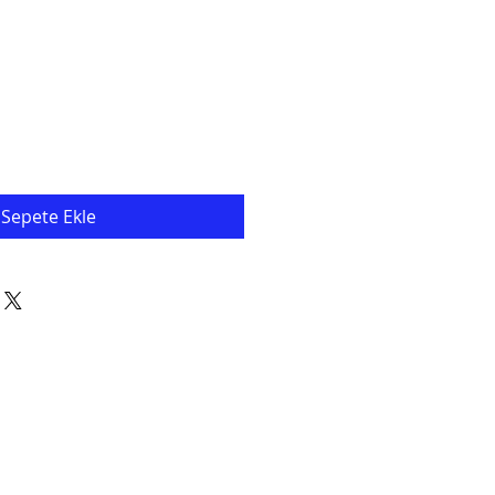
Sepete Ekle