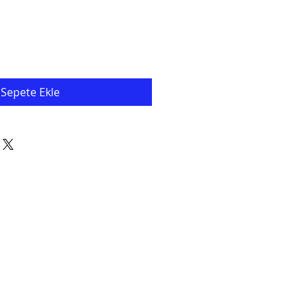
Sepete Ekle