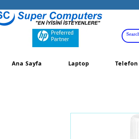
Ana Sayfa
Laptop
Telefon