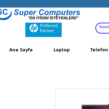
Ana Sayfa
Laptop
Telefon