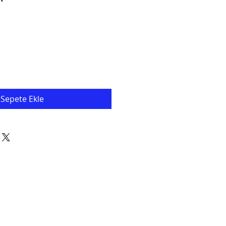
Sepete Ekle