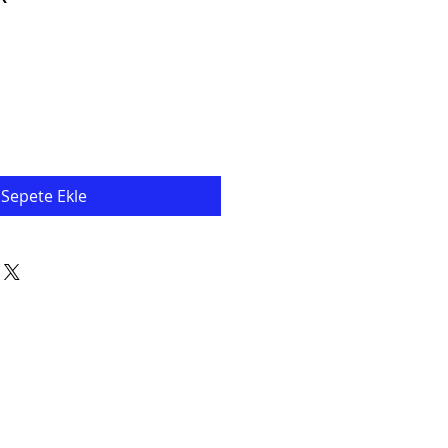
Sepete Ekle