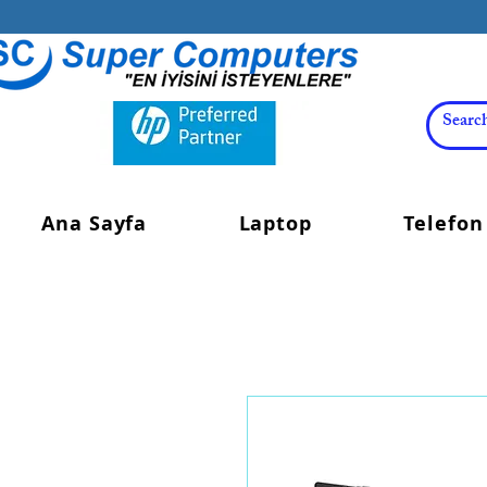
Ana Sayfa
Laptop
Telefon