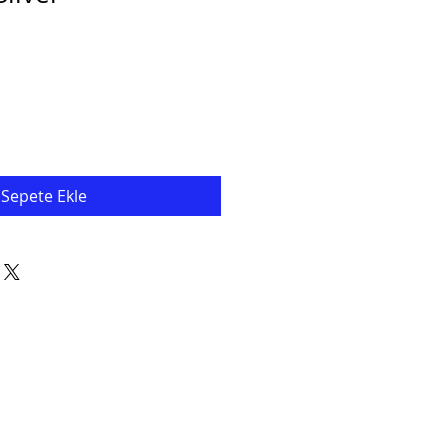
Sepete Ekle