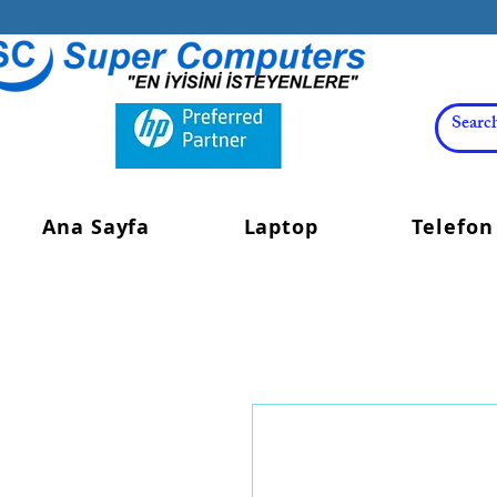
Ana Sayfa
Laptop
Telefon